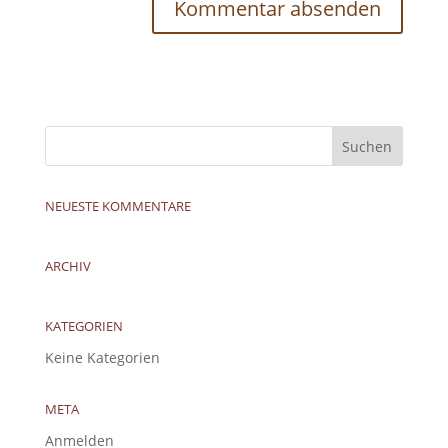
NEUESTE KOMMENTARE
ARCHIV
KATEGORIEN
Keine Kategorien
META
Anmelden