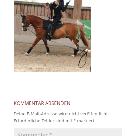
KOMMENTAR ABSENDEN
Deine E-Mail-Adresse wird nicht veröffentlicht.
Erforderliche Felder sind mit
*
markiert