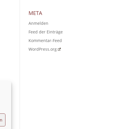
META
Anmelden
Feed der Einträge
Kommentar-Feed
WordPress.org
en