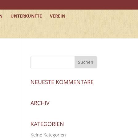
N
UNTERKÜNFTE
VEREIN
NEUESTE KOMMENTARE
ARCHIV
KATEGORIEN
Keine Kategorien