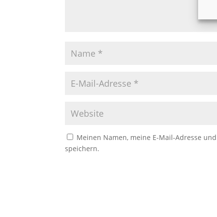
Meinen Namen, meine E-Mail-Adresse und 
speichern.