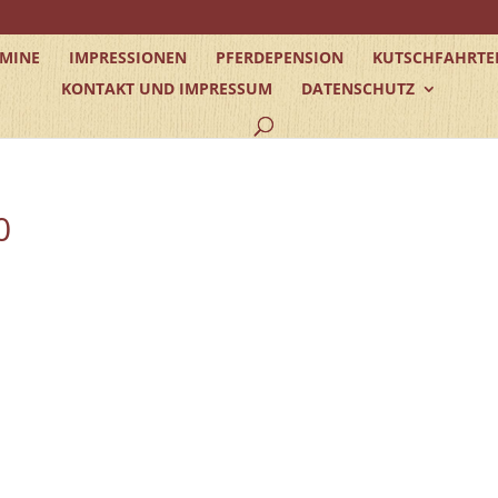
RMINE
IMPRESSIONEN
PFERDEPENSION
KUTSCHFAHRTE
KONTAKT UND IMPRESSUM
DATENSCHUTZ
0