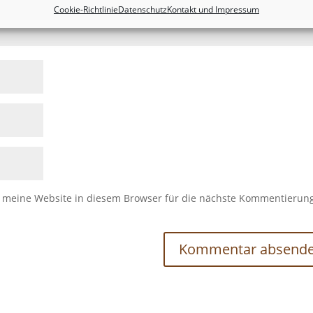
Cookie-Richtlinie
Datenschutz
Kontakt und Impressum
meine Website in diesem Browser für die nächste Kommentierun