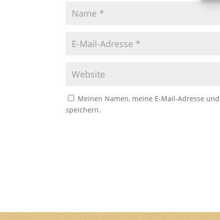
Meinen Namen, meine E-Mail-Adresse und 
speichern.