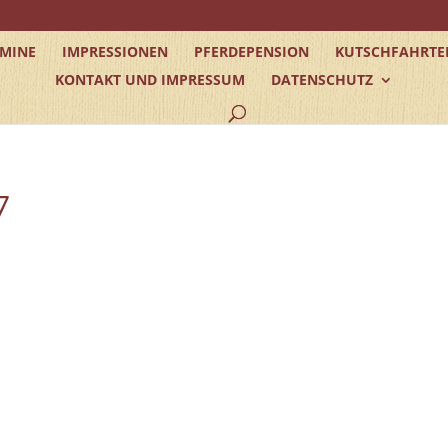
RMINE
IMPRESSIONEN
PFERDEPENSION
KUTSCHFAHRTE
KONTAKT UND IMPRESSUM
DATENSCHUTZ
7