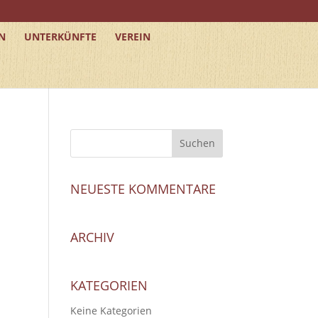
N
UNTERKÜNFTE
VEREIN
NEUESTE KOMMENTARE
ARCHIV
KATEGORIEN
Keine Kategorien