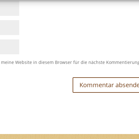
meine Website in diesem Browser für die nächste Kommentierun