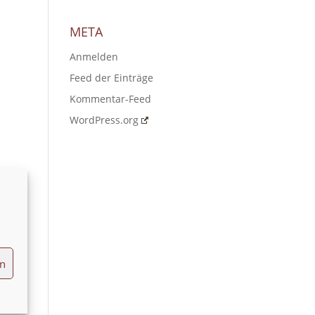
META
Anmelden
Feed der Einträge
Kommentar-Feed
WordPress.org
en