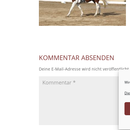
KOMMENTAR ABSENDEN
Deine E-Mail-Adresse wird nicht veröffentlicht
Wir
Die