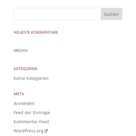
NEUESTE KOMMENTARE
ARCHIV
KATEGORIEN
Keine Kategorien
META
Anmelden
Feed der Einträge
Kommentar-Feed
WordPress.org