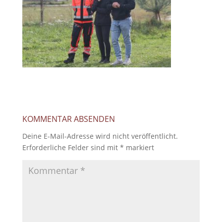
KOMMENTAR ABSENDEN
Deine E-Mail-Adresse wird nicht veröffentlicht.
Erforderliche Felder sind mit
*
markiert