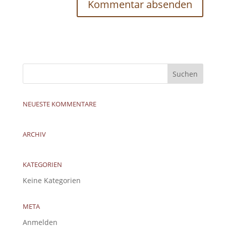
NEUESTE KOMMENTARE
ARCHIV
KATEGORIEN
Keine Kategorien
META
Anmelden