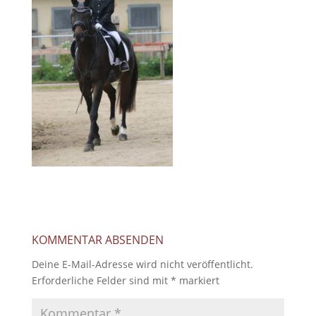
KOMMENTAR ABSENDEN
Deine E-Mail-Adresse wird nicht veröffentlicht.
Erforderliche Felder sind mit
*
markiert