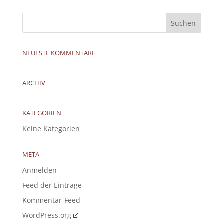
NEUESTE KOMMENTARE
ARCHIV
KATEGORIEN
Keine Kategorien
META
Anmelden
Feed der Einträge
Kommentar-Feed
WordPress.org