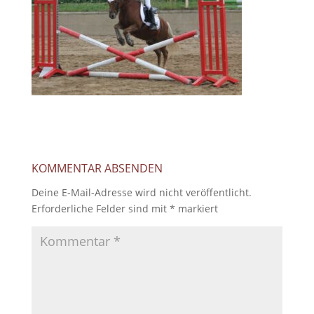
KOMMENTAR ABSENDEN
Deine E-Mail-Adresse wird nicht veröffentlicht.
Erforderliche Felder sind mit
*
markiert