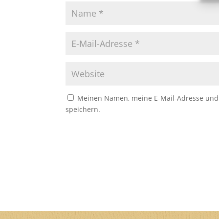
Meinen Namen, meine E-Mail-Adresse und 
speichern.