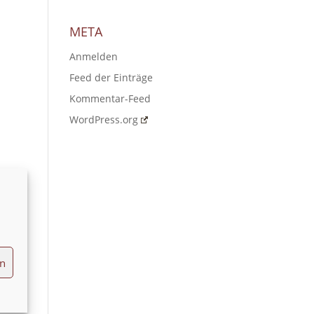
META
Anmelden
Feed der Einträge
Kommentar-Feed
WordPress.org
en