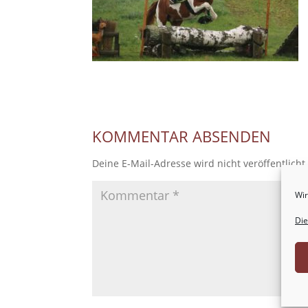
KOMMENTAR ABSENDEN
Deine E-Mail-Adresse wird nicht veröffentlicht
Wir
Die