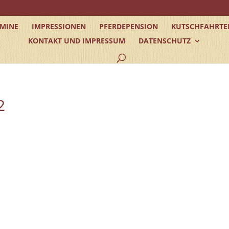
RMINE
IMPRESSIONEN
PFERDEPENSION
KUTSCHFAHRTE
KONTAKT UND IMPRESSUM
DATENSCHUTZ
2