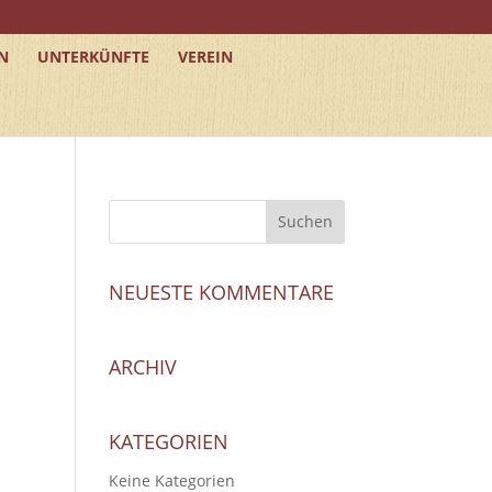
N
UNTERKÜNFTE
VEREIN
NEUESTE KOMMENTARE
ARCHIV
KATEGORIEN
Keine Kategorien