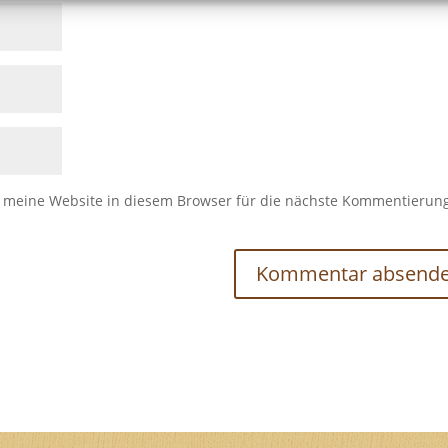
meine Website in diesem Browser für die nächste Kommentierun