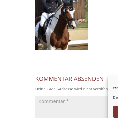
KOMMENTAR ABSENDEN
Wir
Deine E-Mail-Adresse wird nicht veröffentlicht
Die