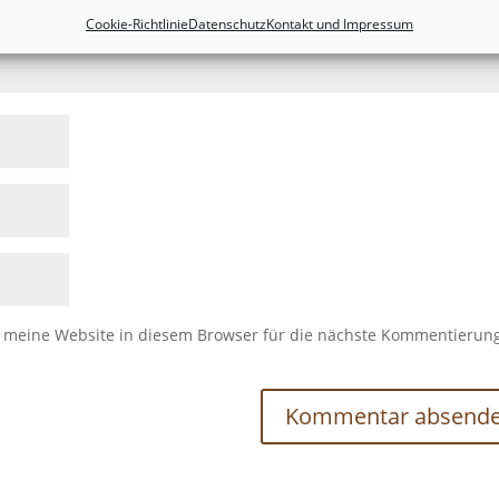
Cookie-Richtlinie
Datenschutz
Kontakt und Impressum
meine Website in diesem Browser für die nächste Kommentierun