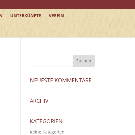
N
UNTERKÜNFTE
VEREIN
NEUESTE KOMMENTARE
ARCHIV
KATEGORIEN
Keine Kategorien