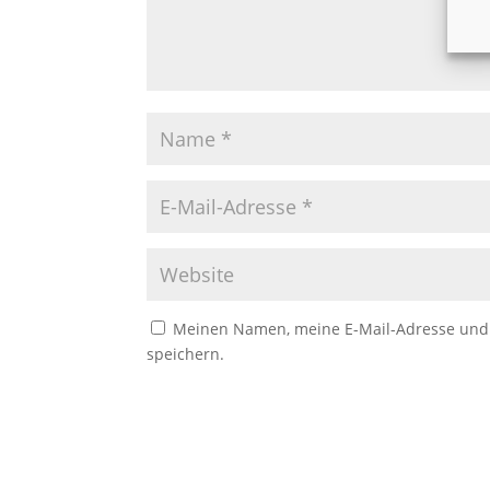
Meinen Namen, meine E-Mail-Adresse und 
speichern.