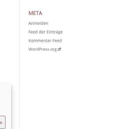
META
Anmelden
Feed der Einträge
Kommentar-Feed
WordPress.org
en