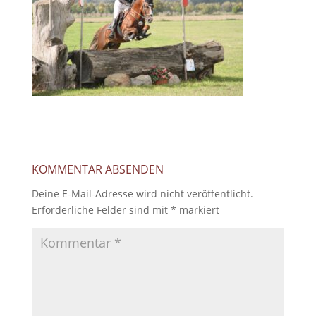
KOMMENTAR ABSENDEN
Deine E-Mail-Adresse wird nicht veröffentlicht.
Erforderliche Felder sind mit
*
markiert