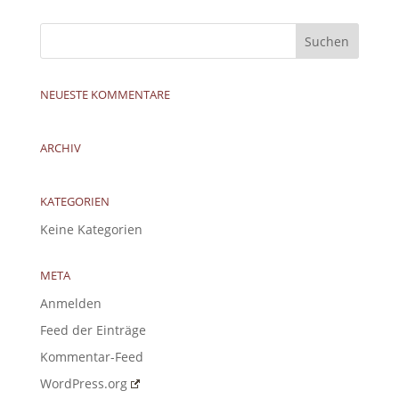
NEUESTE KOMMENTARE
ARCHIV
KATEGORIEN
Keine Kategorien
META
Anmelden
Feed der Einträge
Kommentar-Feed
WordPress.org