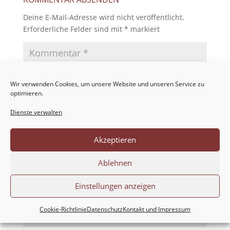
Deine E-Mail-Adresse wird nicht veröffentlicht.
Erforderliche Felder sind mit
*
markiert
Wir verwenden Cookies, um unsere Website und unseren Service zu
optimieren.
Dienste verwalten
Akzeptieren
Ablehnen
Einstellungen anzeigen
Cookie-Richtlinie
Datenschutz
Kontakt und Impressum