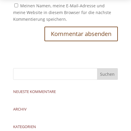
Meinen Namen, meine E-Mail-Adresse und
meine Website in diesem Browser für die nächste
Kommentierung speichern.
NEUESTE KOMMENTARE
ARCHIV
KATEGORIEN