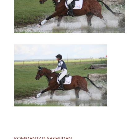
KOMMENTAR ABSENDEN