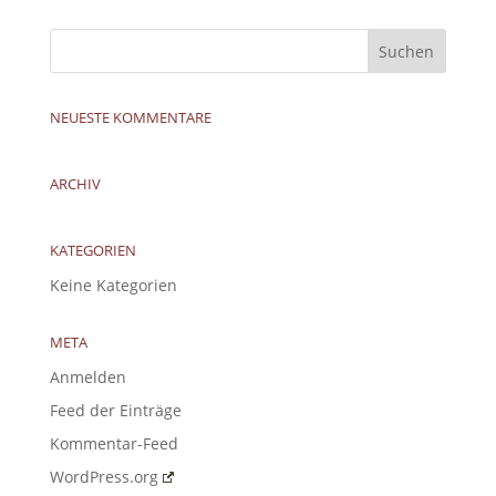
NEUESTE KOMMENTARE
ARCHIV
KATEGORIEN
Keine Kategorien
META
Anmelden
Feed der Einträge
Kommentar-Feed
WordPress.org