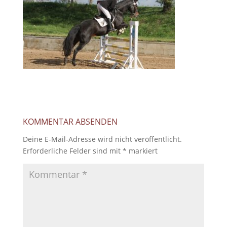
KOMMENTAR ABSENDEN
Deine E-Mail-Adresse wird nicht veröffentlicht.
Erforderliche Felder sind mit
*
markiert