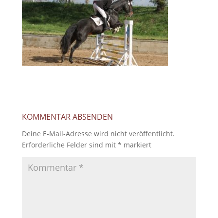
KOMMENTAR ABSENDEN
Deine E-Mail-Adresse wird nicht veröffentlicht.
Erforderliche Felder sind mit
*
markiert