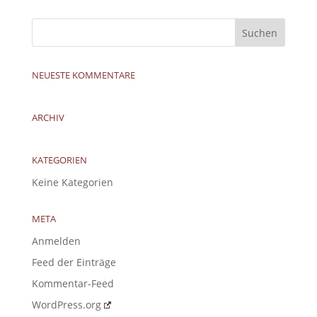
NEUESTE KOMMENTARE
ARCHIV
KATEGORIEN
Keine Kategorien
META
Anmelden
Feed der Einträge
Kommentar-Feed
WordPress.org