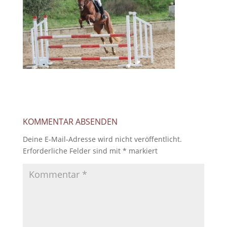
KOMMENTAR ABSENDEN
Deine E-Mail-Adresse wird nicht veröffentlicht.
Erforderliche Felder sind mit
*
markiert