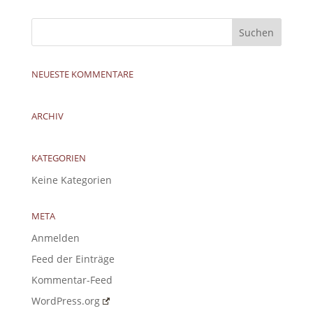
NEUESTE KOMMENTARE
ARCHIV
KATEGORIEN
Keine Kategorien
META
Anmelden
Feed der Einträge
Kommentar-Feed
WordPress.org