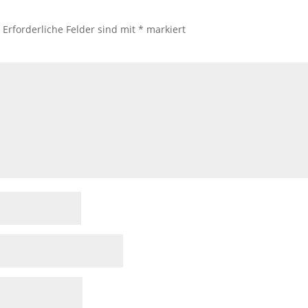
.
Erforderliche Felder sind mit
*
markiert