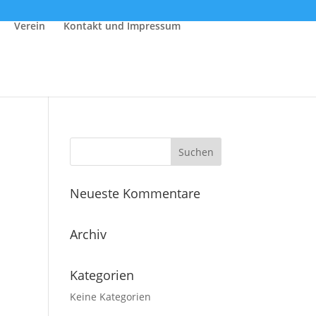
Verein
Kontakt und Impressum
Neueste Kommentare
Archiv
Kategorien
Keine Kategorien