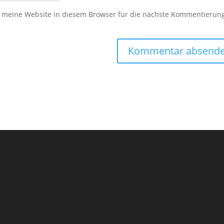
meine Website in diesem Browser für die nächste Kommentierun