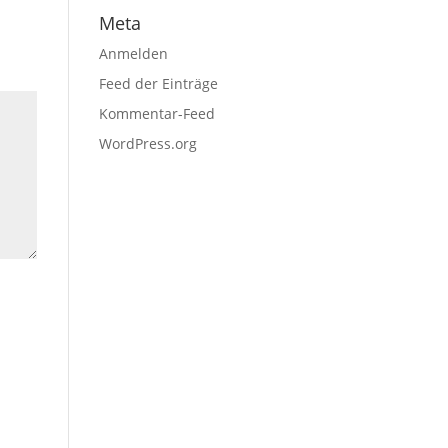
Meta
Anmelden
Feed der Einträge
Kommentar-Feed
WordPress.org