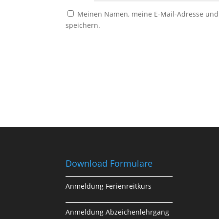
Meinen Namen, meine E-Mail-Adresse und 
speichern.
Download Formulare
Anmeldung Ferienreitkurs
Anmeldung Abzeichenlehrgang