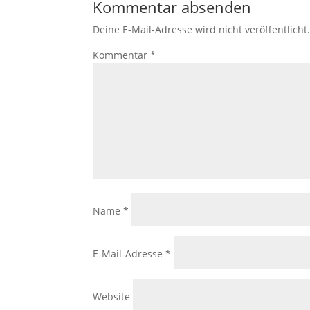
Kommentar absenden
Deine E-Mail-Adresse wird nicht veröffentlicht
Kommentar
*
Name
*
E-Mail-Adresse
*
Website