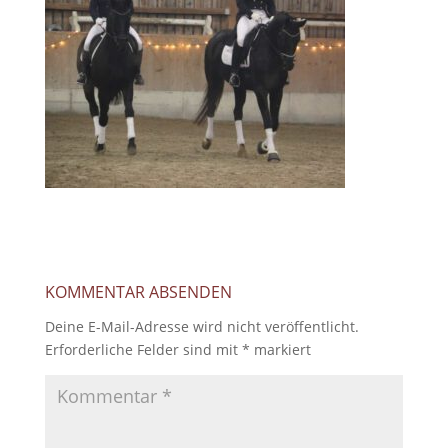
KOMMENTAR ABSENDEN
Deine E-Mail-Adresse wird nicht veröffentlicht.
Erforderliche Felder sind mit
*
markiert