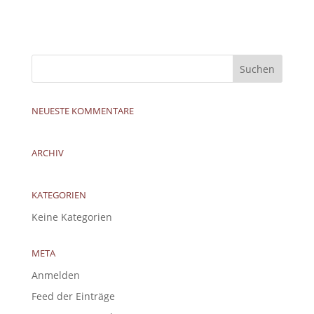
NEUESTE KOMMENTARE
ARCHIV
KATEGORIEN
Keine Kategorien
META
Anmelden
Feed der Einträge