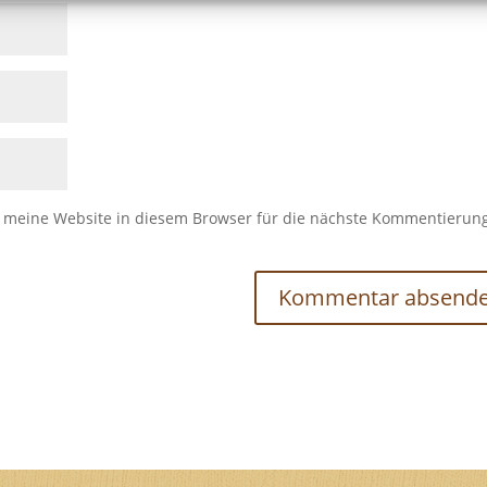
meine Website in diesem Browser für die nächste Kommentierun