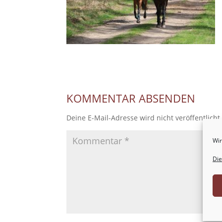
KOMMENTAR ABSENDEN
Deine E-Mail-Adresse wird nicht veröffentlicht
Wir
Die