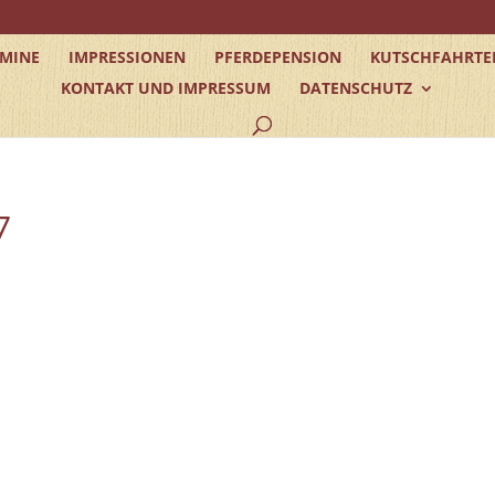
RMINE
IMPRESSIONEN
PFERDEPENSION
KUTSCHFAHRTE
KONTAKT UND IMPRESSUM
DATENSCHUTZ
7