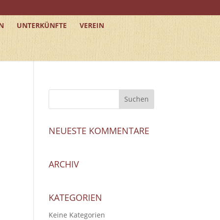
N
UNTERKÜNFTE
VEREIN
NEUESTE KOMMENTARE
ARCHIV
KATEGORIEN
Keine Kategorien