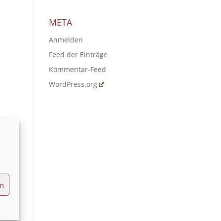
META
Anmelden
Feed der Einträge
Kommentar-Feed
WordPress.org
en