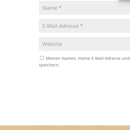
Meinen Namen, meine E-Mail-Adresse und 
speichern.