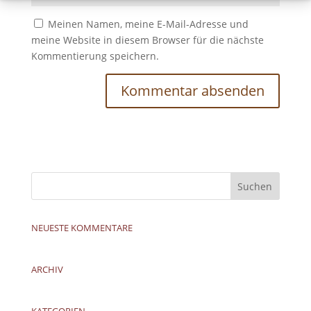
Meinen Namen, meine E-Mail-Adresse und
meine Website in diesem Browser für die nächste
Kommentierung speichern.
NEUESTE KOMMENTARE
ARCHIV
KATEGORIEN