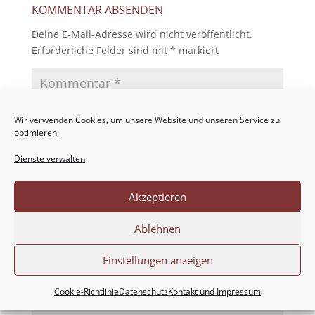
KOMMENTAR ABSENDEN
Deine E-Mail-Adresse wird nicht veröffentlicht.
Erforderliche Felder sind mit
*
markiert
Wir verwenden Cookies, um unsere Website und unseren Service zu
optimieren.
Dienste verwalten
Akzeptieren
Ablehnen
Einstellungen anzeigen
Cookie-Richtlinie
Datenschutz
Kontakt und Impressum