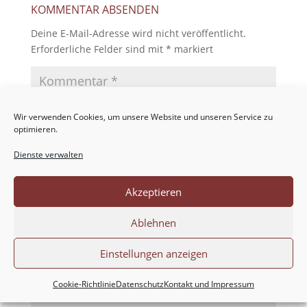
KOMMENTAR ABSENDEN
Deine E-Mail-Adresse wird nicht veröffentlicht.
Erforderliche Felder sind mit
*
markiert
Wir verwenden Cookies, um unsere Website und unseren Service zu
optimieren.
Dienste verwalten
Akzeptieren
Ablehnen
Einstellungen anzeigen
Cookie-Richtlinie
Datenschutz
Kontakt und Impressum