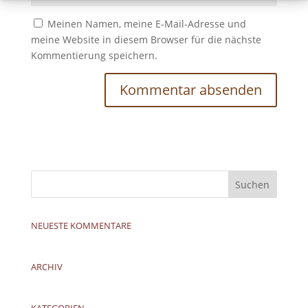
Meinen Namen, meine E-Mail-Adresse und
meine Website in diesem Browser für die nächste
Kommentierung speichern.
NEUESTE KOMMENTARE
ARCHIV
KATEGORIEN