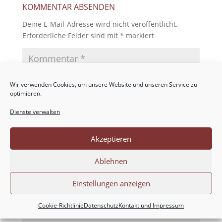
KOMMENTAR ABSENDEN
Deine E-Mail-Adresse wird nicht veröffentlicht.
Erforderliche Felder sind mit
*
markiert
Wir verwenden Cookies, um unsere Website und unseren Service zu
optimieren.
Dienste verwalten
Akzeptieren
Ablehnen
Einstellungen anzeigen
Cookie-Richtlinie
Datenschutz
Kontakt und Impressum