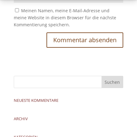
Meinen Namen, meine E-Mail-Adresse und
meine Website in diesem Browser für die nächste
Kommentierung speichern.
NEUESTE KOMMENTARE
ARCHIV
KATEGORIEN