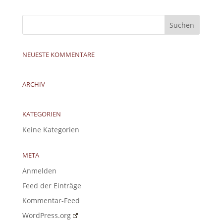
NEUESTE KOMMENTARE
ARCHIV
KATEGORIEN
Keine Kategorien
META
Anmelden
Feed der Einträge
Kommentar-Feed
WordPress.org