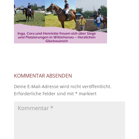
KOMMENTAR ABSENDEN
Deine E-Mail-Adresse wird nicht veröffentlicht.
Erforderliche Felder sind mit
*
markiert