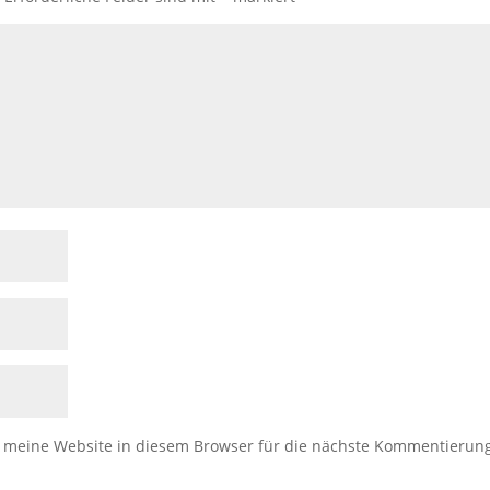
meine Website in diesem Browser für die nächste Kommentierun