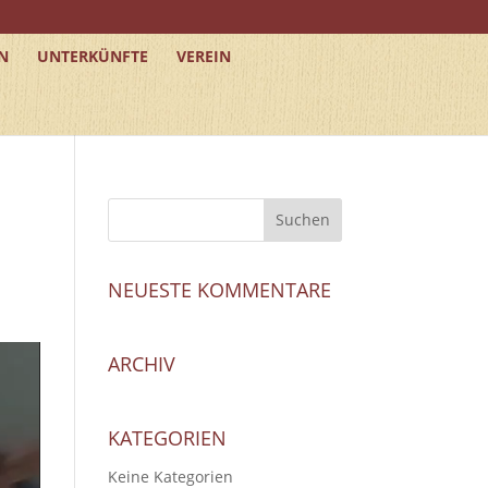
N
UNTERKÜNFTE
VEREIN
NEUESTE KOMMENTARE
ARCHIV
KATEGORIEN
Keine Kategorien