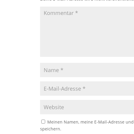
Meinen Namen, meine E-Mail-Adresse und 
speichern.