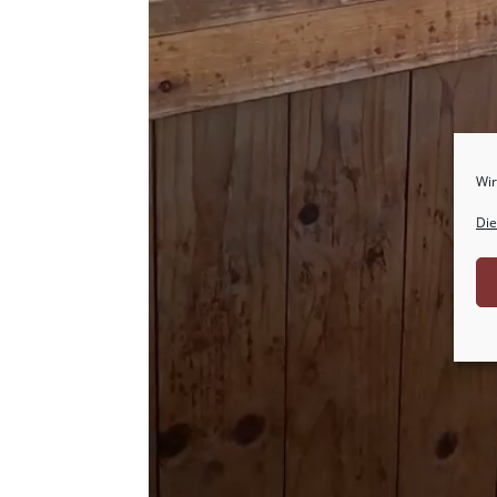
Wir
Die