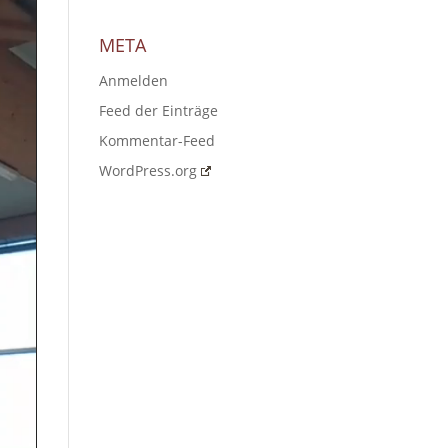
META
Anmelden
Feed der Einträge
Kommentar-Feed
WordPress.org