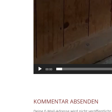
00:00
KOMMENTAR ABSENDEN
Deine E-Mail-Adresse wird nicht veröffentlicht