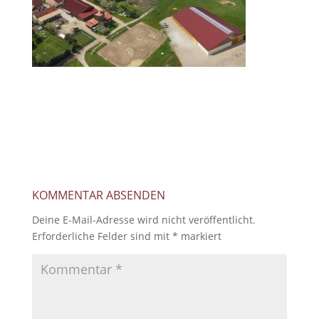
KOMMENTAR ABSENDEN
Deine E-Mail-Adresse wird nicht veröffentlicht.
Erforderliche Felder sind mit
*
markiert