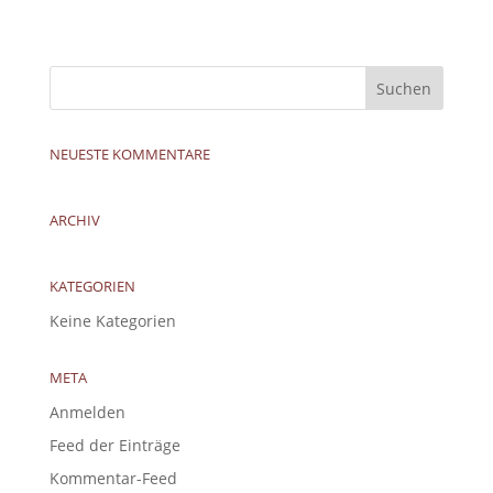
NEUESTE KOMMENTARE
ARCHIV
KATEGORIEN
Keine Kategorien
META
Anmelden
Feed der Einträge
Kommentar-Feed