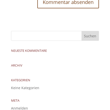
NEUESTE KOMMENTARE
ARCHIV
KATEGORIEN
Keine Kategorien
META
Anmelden