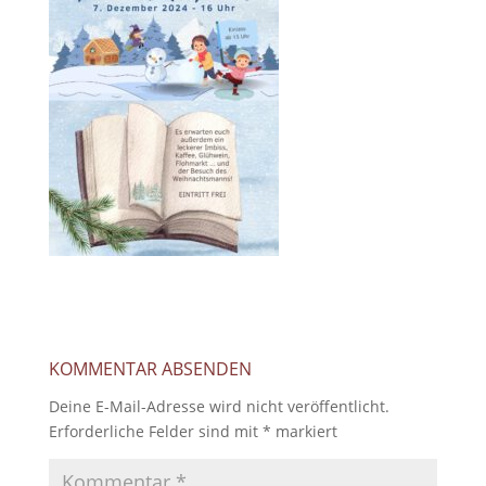
KOMMENTAR ABSENDEN
Deine E-Mail-Adresse wird nicht veröffentlicht.
Erforderliche Felder sind mit
*
markiert