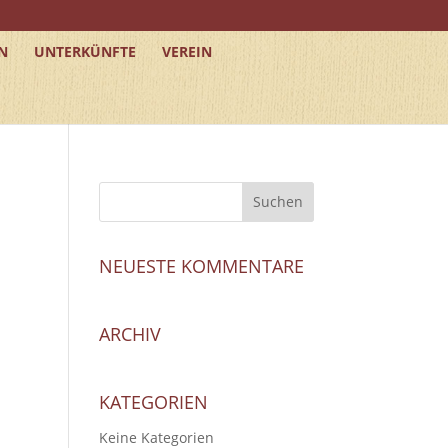
N
UNTERKÜNFTE
VEREIN
NEUESTE KOMMENTARE
ARCHIV
KATEGORIEN
Keine Kategorien