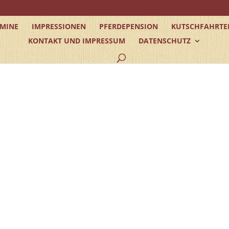
RMINE
IMPRESSIONEN
PFERDEPENSION
KUTSCHFAHRTE
KONTAKT UND IMPRESSUM
DATENSCHUTZ