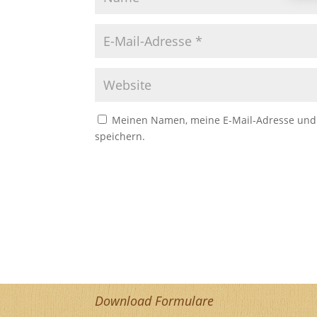
Meinen Namen, meine E-Mail-Adresse und 
speichern.
Download Formulare