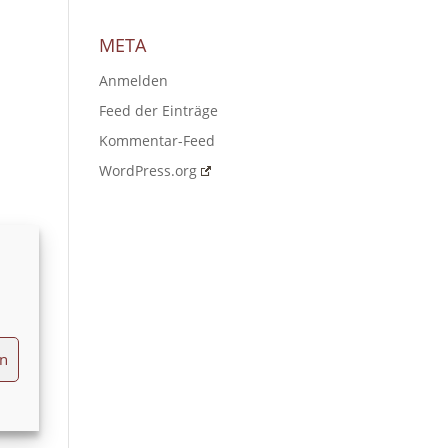
META
Anmelden
Feed der Einträge
Kommentar-Feed
WordPress.org
en