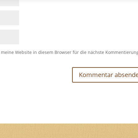
meine Website in diesem Browser für die nächste Kommentierun