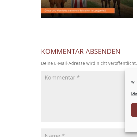
KOMMENTAR ABSENDEN
Deine E-Mail-Adresse wird nicht veröffentlicht
Wir
Die