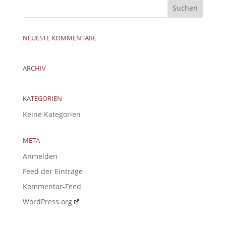
NEUESTE KOMMENTARE
ARCHIV
KATEGORIEN
Keine Kategorien
META
Anmelden
Feed der Einträge
Kommentar-Feed
WordPress.org