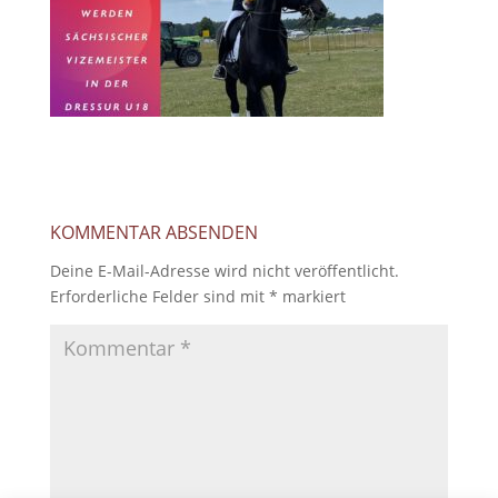
KOMMENTAR ABSENDEN
Deine E-Mail-Adresse wird nicht veröffentlicht.
Erforderliche Felder sind mit
*
markiert