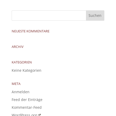
NEUESTE KOMMENTARE
ARCHIV
KATEGORIEN
Keine Kategorien
META
Anmelden
Feed der Einträge
Kommentar-Feed
WordPress.org