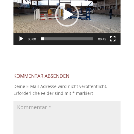
00:00
00:42
KOMMENTAR ABSENDEN
Deine E-Mail-Adresse wird nicht veröffentlicht.
Erforderliche Felder sind mit
*
markiert