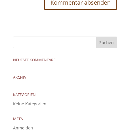
NEUESTE KOMMENTARE
ARCHIV
KATEGORIEN
Keine Kategorien
META
Anmelden