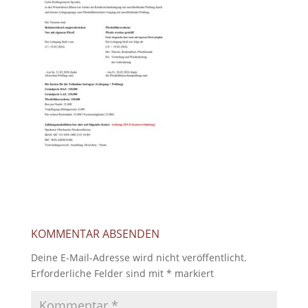
KOMMENTAR ABSENDEN
Deine E-Mail-Adresse wird nicht veröffentlicht.
Erforderliche Felder sind mit
*
markiert