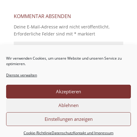
KOMMENTAR ABSENDEN
Deine E-Mail-Adresse wird nicht veröffentlicht.
Erforderliche Felder sind mit
*
markiert
Wir verwenden Cookies, um unsere Website und unseren Service zu
optimieren.
Dienste verwalten
Akzeptieren
Ablehnen
Einstellungen anzeigen
Cookie-Richtlinie
Datenschutz
Kontakt und Impressum