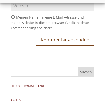
Meinen Namen, meine E-Mail-Adresse und
meine Website in diesem Browser für die nächste
Kommentierung speichern.
NEUESTE KOMMENTARE
ARCHIV