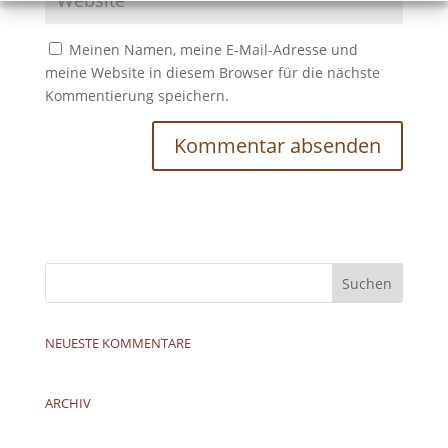
Meinen Namen, meine E-Mail-Adresse und
meine Website in diesem Browser für die nächste
Kommentierung speichern.
NEUESTE KOMMENTARE
ARCHIV