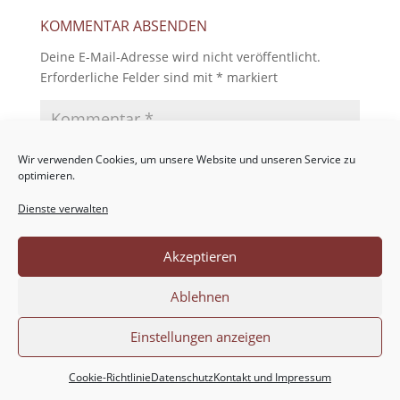
KOMMENTAR ABSENDEN
Deine E-Mail-Adresse wird nicht veröffentlicht.
Erforderliche Felder sind mit
*
markiert
Wir verwenden Cookies, um unsere Website und unseren Service zu
optimieren.
Dienste verwalten
Akzeptieren
Ablehnen
Einstellungen anzeigen
Cookie-Richtlinie
Datenschutz
Kontakt und Impressum