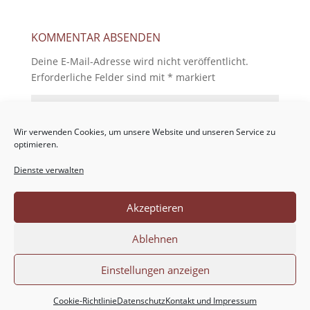
KOMMENTAR ABSENDEN
Deine E-Mail-Adresse wird nicht veröffentlicht.
Erforderliche Felder sind mit
*
markiert
Wir verwenden Cookies, um unsere Website und unseren Service zu
optimieren.
Dienste verwalten
Akzeptieren
Ablehnen
Einstellungen anzeigen
Cookie-Richtlinie
Datenschutz
Kontakt und Impressum