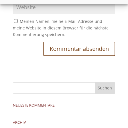
Meinen Namen, meine E-Mail-Adresse und
meine Website in diesem Browser für die nächste
Kommentierung speichern.
NEUESTE KOMMENTARE
ARCHIV