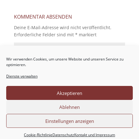
KOMMENTAR ABSENDEN
Deine E-Mail-Adresse wird nicht veröffentlicht.
Erforderliche Felder sind mit
*
markiert
Wir verwenden Cookies, um unsere Website und unseren Service zu
optimieren.
Dienste verwalten
Akzeptieren
Ablehnen
Einstellungen anzeigen
Cookie-Richtlinie
Datenschutz
Kontakt und Impressum