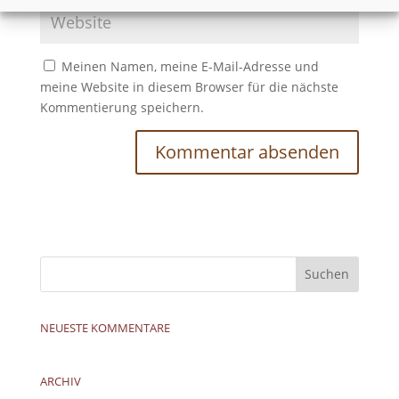
Meinen Namen, meine E-Mail-Adresse und
meine Website in diesem Browser für die nächste
Kommentierung speichern.
NEUESTE KOMMENTARE
ARCHIV