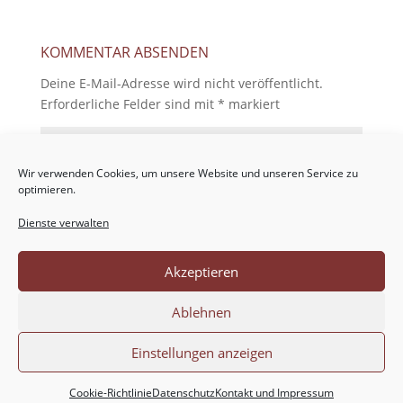
KOMMENTAR ABSENDEN
Deine E-Mail-Adresse wird nicht veröffentlicht.
Erforderliche Felder sind mit
*
markiert
Wir verwenden Cookies, um unsere Website und unseren Service zu
optimieren.
Dienste verwalten
Akzeptieren
Ablehnen
Einstellungen anzeigen
Cookie-Richtlinie
Datenschutz
Kontakt und Impressum