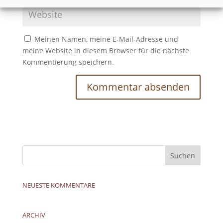
Meinen Namen, meine E-Mail-Adresse und
meine Website in diesem Browser für die nächste
Kommentierung speichern.
NEUESTE KOMMENTARE
ARCHIV