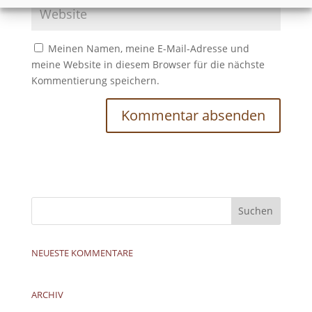
Meinen Namen, meine E-Mail-Adresse und
meine Website in diesem Browser für die nächste
Kommentierung speichern.
NEUESTE KOMMENTARE
ARCHIV