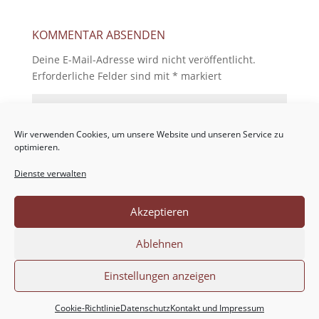
KOMMENTAR ABSENDEN
Deine E-Mail-Adresse wird nicht veröffentlicht.
Erforderliche Felder sind mit
*
markiert
Wir verwenden Cookies, um unsere Website und unseren Service zu
optimieren.
Dienste verwalten
Akzeptieren
Ablehnen
Einstellungen anzeigen
Cookie-Richtlinie
Datenschutz
Kontakt und Impressum