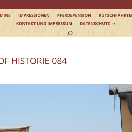
RMINE
IMPRESSIONEN
PFERDEPENSION
KUTSCHFAHRTE
KONTAKT UND IMPRESSUM
DATENSCHUTZ
F HISTORIE 084