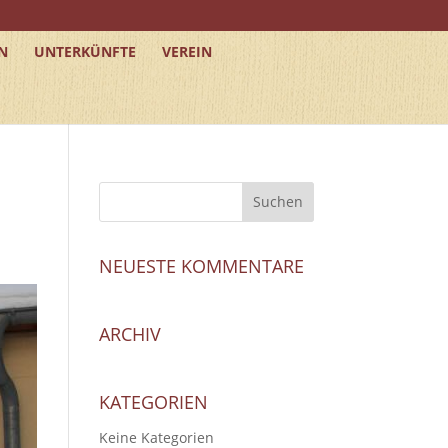
N
UNTERKÜNFTE
VEREIN
NEUESTE KOMMENTARE
ARCHIV
KATEGORIEN
Keine Kategorien