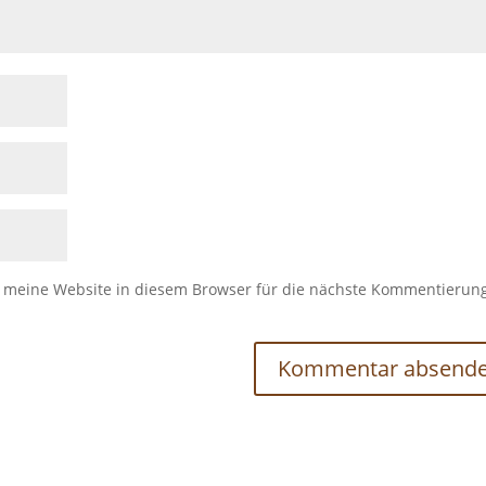
meine Website in diesem Browser für die nächste Kommentierun