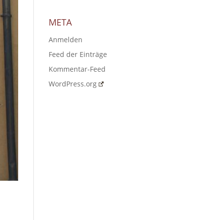
META
Anmelden
Feed der Einträge
Kommentar-Feed
WordPress.org