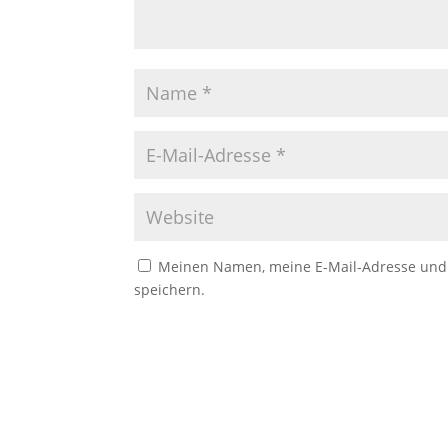
Meinen Namen, meine E-Mail-Adresse und 
speichern.