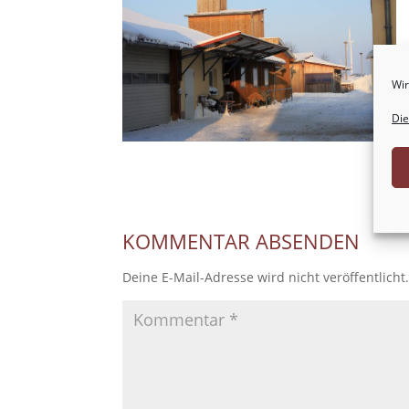
Wir
Die
KOMMENTAR ABSENDEN
Deine E-Mail-Adresse wird nicht veröffentlicht