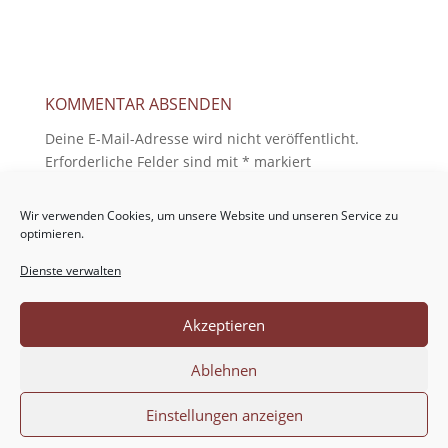
KOMMENTAR ABSENDEN
Deine E-Mail-Adresse wird nicht veröffentlicht.
Erforderliche Felder sind mit
*
markiert
Wir verwenden Cookies, um unsere Website und unseren Service zu
optimieren.
Dienste verwalten
Akzeptieren
Ablehnen
Einstellungen anzeigen