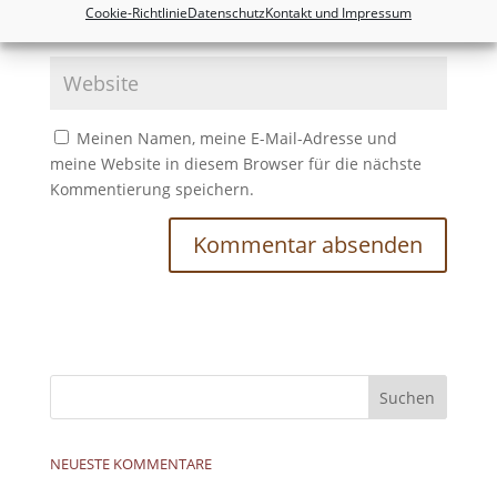
Cookie-Richtlinie
Datenschutz
Kontakt und Impressum
Meinen Namen, meine E-Mail-Adresse und
meine Website in diesem Browser für die nächste
Kommentierung speichern.
NEUESTE KOMMENTARE