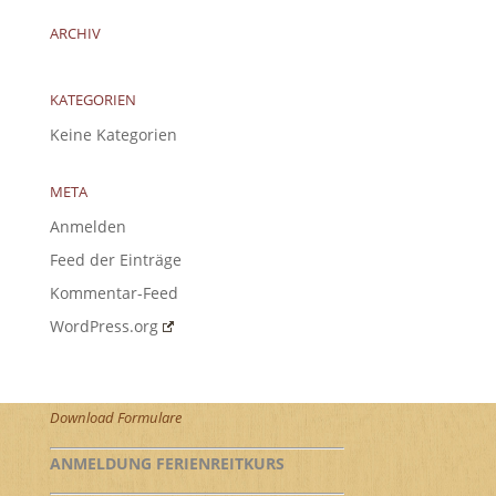
ARCHIV
KATEGORIEN
Keine Kategorien
META
Anmelden
Feed der Einträge
Kommentar-Feed
WordPress.org
Download Formulare
ANMELDUNG FERIENREITKURS