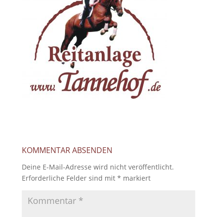
KOMMENTAR ABSENDEN
Deine E-Mail-Adresse wird nicht veröffentlicht.
Erforderliche Felder sind mit
*
markiert