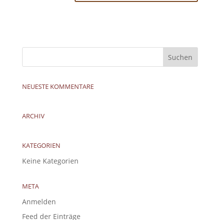
NEUESTE KOMMENTARE
ARCHIV
KATEGORIEN
Keine Kategorien
META
Anmelden
Feed der Einträge