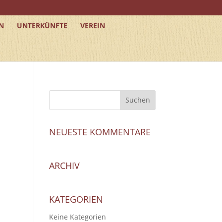
N
UNTERKÜNFTE
VEREIN
NEUESTE KOMMENTARE
ARCHIV
KATEGORIEN
Keine Kategorien