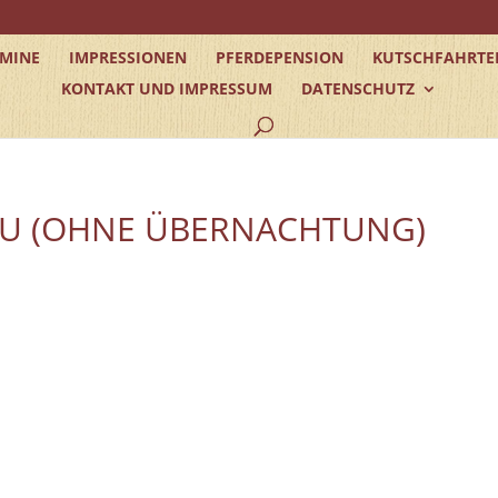
RMINE
IMPRESSIONEN
PFERDEPENSION
KUTSCHFAHRTE
KONTAKT UND IMPRESSUM
DATENSCHUTZ
NEU (OHNE ÜBERNACHTUNG)