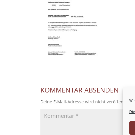
KOMMENTAR ABSENDEN
Wir
Deine E-Mail-Adresse wird nicht veröffentlicht
Die