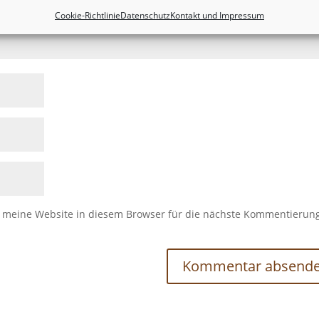
Cookie-Richtlinie
Datenschutz
Kontakt und Impressum
meine Website in diesem Browser für die nächste Kommentierun