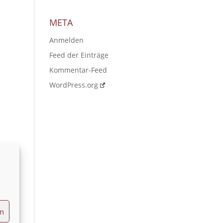
META
Anmelden
Feed der Einträge
Kommentar-Feed
WordPress.org
en