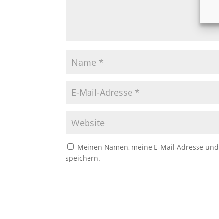
Meinen Namen, meine E-Mail-Adresse und 
speichern.