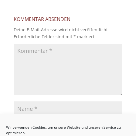
KOMMENTAR ABSENDEN
Deine E-Mail-Adresse wird nicht veröffentlicht.
Erforderliche Felder sind mit
*
markiert
Wir verwenden Cookies, um unsere Website und unseren Service zu
optimieren.