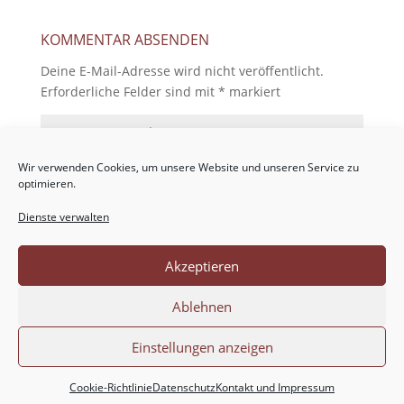
KOMMENTAR ABSENDEN
Deine E-Mail-Adresse wird nicht veröffentlicht.
Erforderliche Felder sind mit
*
markiert
Wir verwenden Cookies, um unsere Website und unseren Service zu
optimieren.
Dienste verwalten
Akzeptieren
Ablehnen
Einstellungen anzeigen
Cookie-Richtlinie
Datenschutz
Kontakt und Impressum