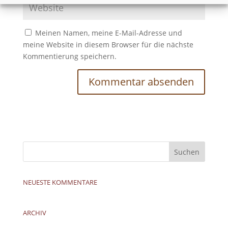
Meinen Namen, meine E-Mail-Adresse und
meine Website in diesem Browser für die nächste
Kommentierung speichern.
NEUESTE KOMMENTARE
ARCHIV