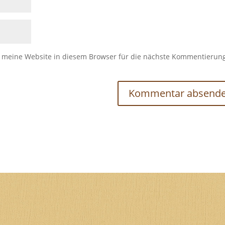
meine Website in diesem Browser für die nächste Kommentierun