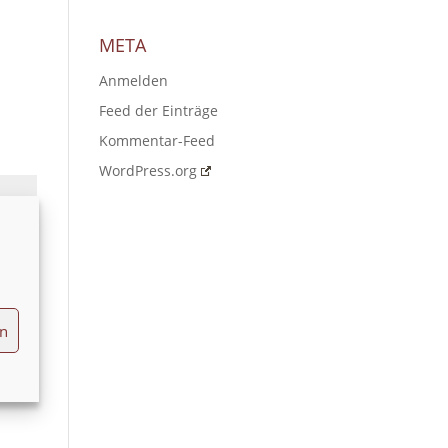
META
Anmelden
Feed der Einträge
Kommentar-Feed
WordPress.org
en