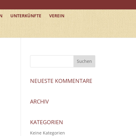
N
UNTERKÜNFTE
VEREIN
NEUESTE KOMMENTARE
ARCHIV
KATEGORIEN
Keine Kategorien