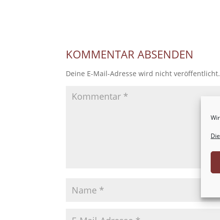
KOMMENTAR ABSENDEN
Deine E-Mail-Adresse wird nicht veröffentlicht
Wir
Die