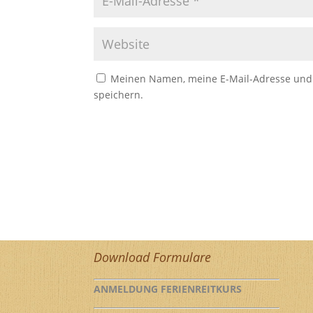
Meinen Namen, meine E-Mail-Adresse und 
speichern.
Download Formulare
ANMELDUNG FERIENREITKURS