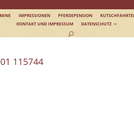
RMINE
IMPRESSIONEN
PFERDEPENSION
KUTSCHFAHRTE
KONTAKT UND IMPRESSUM
DATENSCHUTZ
01 115744