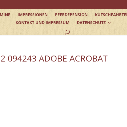
RMINE
IMPRESSIONEN
PFERDEPENSION
KUTSCHFAHRTE
KONTAKT UND IMPRESSUM
DATENSCHUTZ
2 094243 ADOBE ACROBAT