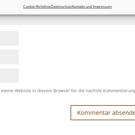
Cookie-Richtlinie
Datenschutz
Kontakt und Impressum
meine Website in diesem Browser für die nächste Kommentierun