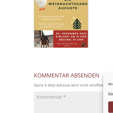
KOMMENTAR ABSENDEN
Wir
Deine E-Mail-Adresse wird nicht veröffentlicht
Die