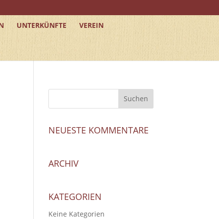
N
UNTERKÜNFTE
VEREIN
NEUESTE KOMMENTARE
ARCHIV
KATEGORIEN
Keine Kategorien