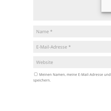
Meinen Namen, meine E-Mail-Adresse und 
speichern.