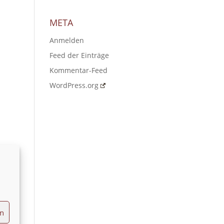
META
Anmelden
Feed der Einträge
Kommentar-Feed
WordPress.org
en