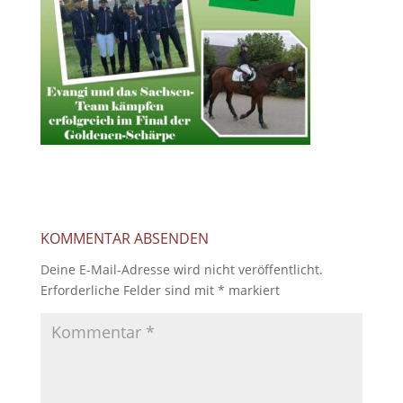
KOMMENTAR ABSENDEN
Deine E-Mail-Adresse wird nicht veröffentlicht.
Erforderliche Felder sind mit
*
markiert