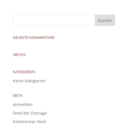
NEUESTE KOMMENTARE
ARCHIV
KATEGORIEN
Keine Kategorien
META
Anmelden
Feed der Einträge
Kommentar-Feed