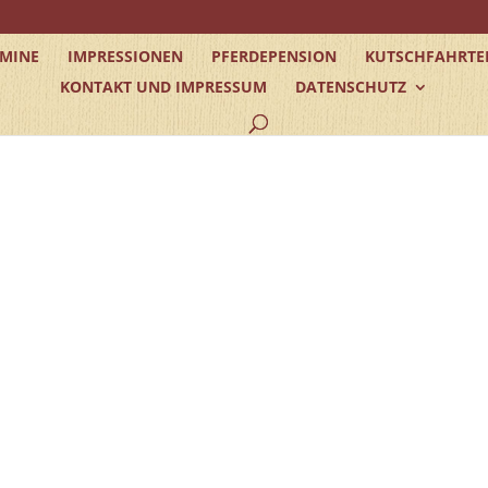
RMINE
IMPRESSIONEN
PFERDEPENSION
KUTSCHFAHRTE
KONTAKT UND IMPRESSUM
DATENSCHUTZ