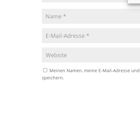
Meinen Namen, meine E-Mail-Adresse und 
speichern.