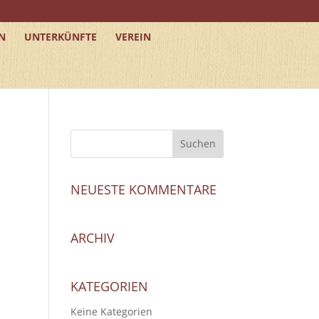
N
UNTERKÜNFTE
VEREIN
NEUESTE KOMMENTARE
ARCHIV
KATEGORIEN
Keine Kategorien