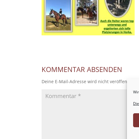
KOMMENTAR ABSENDEN
Deine E-Mail-Adresse wird nicht veröffentlicht
Wir
Die