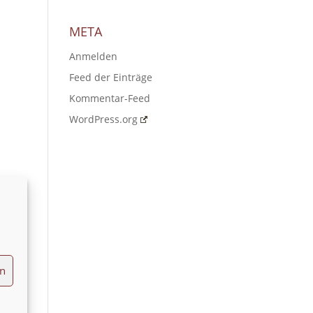
META
Anmelden
Feed der Einträge
Kommentar-Feed
WordPress.org
en