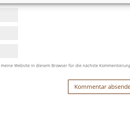
meine Website in diesem Browser für die nächste Kommentierun