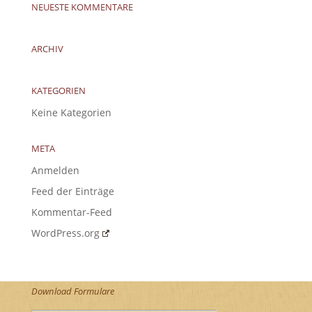
NEUESTE KOMMENTARE
ARCHIV
KATEGORIEN
Keine Kategorien
META
Anmelden
Feed der Einträge
Kommentar-Feed
WordPress.org
Download Formulare