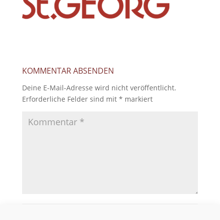
KOMMENTAR ABSENDEN
Deine E-Mail-Adresse wird nicht veröffentlicht.
Erforderliche Felder sind mit
*
markiert