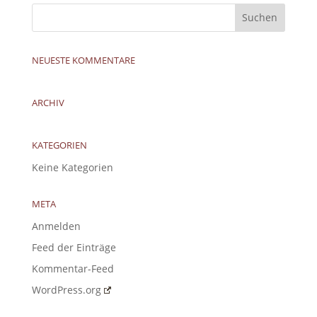
NEUESTE KOMMENTARE
ARCHIV
KATEGORIEN
Keine Kategorien
META
Anmelden
Feed der Einträge
Kommentar-Feed
WordPress.org