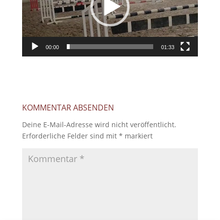
00:00
01:33
KOMMENTAR ABSENDEN
Deine E-Mail-Adresse wird nicht veröffentlicht.
Erforderliche Felder sind mit
*
markiert