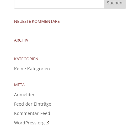
NEUESTE KOMMENTARE
ARCHIV
KATEGORIEN
Keine Kategorien
META
Anmelden
Feed der Einträge
Kommentar-Feed
WordPress.org