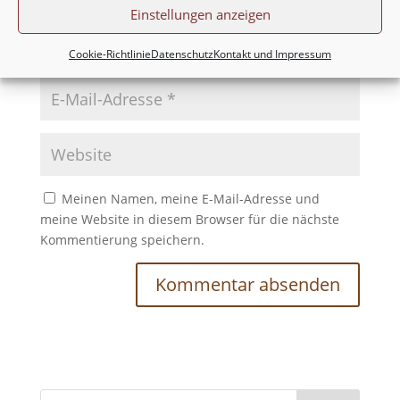
Einstellungen anzeigen
Cookie-Richtlinie
Datenschutz
Kontakt und Impressum
Meinen Namen, meine E-Mail-Adresse und
meine Website in diesem Browser für die nächste
Kommentierung speichern.