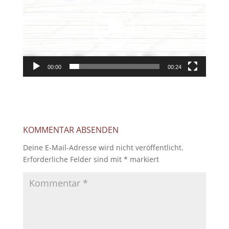
00:00
00:24
KOMMENTAR ABSENDEN
Deine E-Mail-Adresse wird nicht veröffentlicht.
Erforderliche Felder sind mit
*
markiert