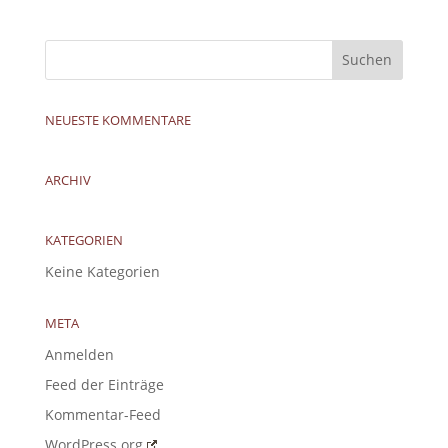
NEUESTE KOMMENTARE
ARCHIV
KATEGORIEN
Keine Kategorien
META
Anmelden
Feed der Einträge
Kommentar-Feed
WordPress.org