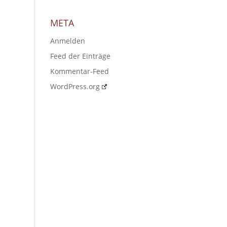
META
Anmelden
Feed der Einträge
Kommentar-Feed
WordPress.org