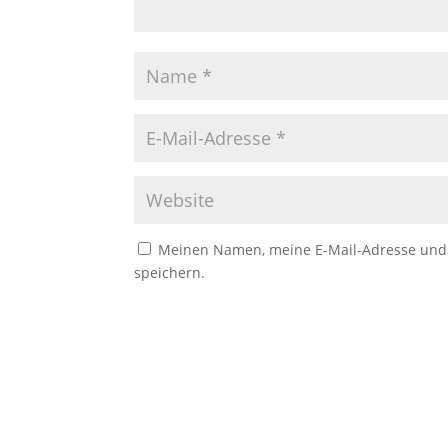
Meinen Namen, meine E-Mail-Adresse und 
speichern.