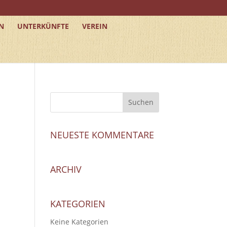
N
UNTERKÜNFTE
VEREIN
NEUESTE KOMMENTARE
ARCHIV
KATEGORIEN
Keine Kategorien