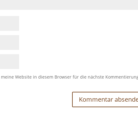
meine Website in diesem Browser für die nächste Kommentierun